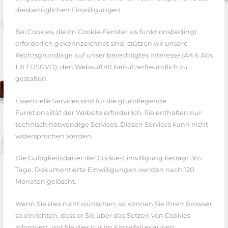
diesbezüglichen Einwilligungen.
Bei Cookies, die im Cookie-Fenster als funktionsbedingt
erforderlich gekennzeichnet sind, stützen wir unsere
Rechtsgrundlage auf unser berechtigtes Interesse (Art 6 Abs
1 lit f DSGVO), den Webauftritt benutzerfreundlich zu
gestalten.
Essenzielle Services sind für die grundlegende
Funktionalität der Website erforderlich. Sie enthalten nur
technisch notwendige Services. Diesen Services kann nicht
widersprochen werden.
Die Gültigkeitsdauer der Cookie-Einwilligung beträgt 365
Tage. Dokumentierte Einwilligungen werden nach 120
Monaten gelöscht.
Wenn Sie dies nicht wünschen, so können Sie Ihren Browser
so einrichten, dass er Sie über das Setzen von Cookies
informiert und Sie dies nur im Einzelfall erlauben.