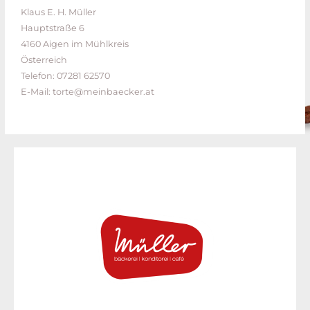
Klaus E. H. Müller
Hauptstraße 6
4160 Aigen im Mühlkreis
Österreich
Telefon: 07281 62570
E-Mail: torte@meinbaecker.at