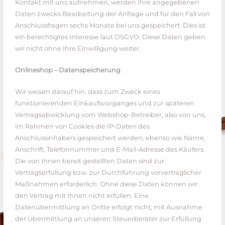
Kontakt mit uns aufnehmen, werden Ihre angegebenen
Daten zwecks Bearbeitung der Anfrage und für den Fall von
Anschlussfragen sechs Monate bei uns gespeichert. Dies ist
ein berechtigtes Interesse laut DSGVO. Diese Daten geben
wir nicht ohne Ihre Einwilligung weiter.
Onlineshop – Datenspeicherung
Wir weisen darauf hin, dass zum Zweck eines
funktionierenden Einkaufsvorganges und zur späteren
Vertragsabwicklung vom Webshop-Betreiber, also von uns,
im Rahmen von Cookies die IP-Daten des
Anschlussinhabers gespeichert werden, ebenso wie Name,
Anschrift, Telefonnummer und E-Mail-Adresse des Käufers.
Die von Ihnen bereit gestellten Daten sind zur
Vertragserfüllung bzw. zur Durchführung vorvertraglicher
Maßnahmen erforderlich. Ohne diese Daten können wir
den Vertrag mit Ihnen nicht erfüllen. Eine
Datenübermittlung an Dritte erfolgt nicht, mit Ausnahme
der Übermittlung an unseren Steuerberater zur Erfüllung