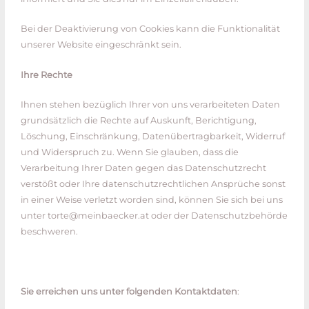
Bei der Deaktivierung von Cookies kann die Funktionalität
unserer Website eingeschränkt sein.
Ihre Rechte
Ihnen stehen bezüglich Ihrer von uns verarbeiteten Daten
grundsätzlich die Rechte auf Auskunft, Berichtigung,
Löschung, Einschränkung, Datenübertragbarkeit, Widerruf
und Widerspruch zu. Wenn Sie glauben, dass die
Verarbeitung Ihrer Daten gegen das Datenschutzrecht
verstößt oder Ihre datenschutzrechtlichen Ansprüche sonst
in einer Weise verletzt worden sind, können Sie sich bei uns
unter torte@meinbaecker.at oder der Datenschutzbehörde
beschweren.
Sie erreichen uns unter folgenden Kontaktdaten
: