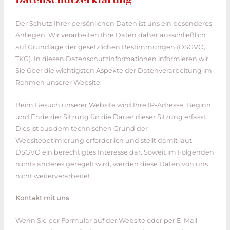
Der Schutz Ihrer
persönlichen
Daten ist uns ein besonderes
Anliegen. Wir verarbeiten Ihre Daten daher ausschließlich
auf Grundlage der gesetzlichen Bestimmungen (DSGVO,
TKG). In diesen Datenschutzinformationen informieren wir
Sie über die wichtigsten Aspekte der Datenverarbeitung im
Rahmen unserer Website.
Beim Besuch unserer Website wird Ihre IP-Adresse, Beginn
und Ende der Sitzung für die Dauer dieser Sitzung erfasst.
Dies ist aus dem technischen Grund der
Websiteoptimierung erforderlich und stellt damit laut
DSGVO
ein berechtigtes Interesse
dar. Soweit im Folgenden
nichts anderes geregelt wird, werden diese Daten von uns
nicht weiterverarbeitet.
Kontakt mit uns
Wenn Sie per Formular auf der Website oder per E-Mail-