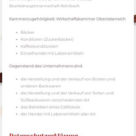
Bezirkshauptmannschaft Rohrbach
Kammerzugehörigkeit: Wirtschaftskammer Oberösterreich
Bäcker
Konditoren (Zuckerbäcker)
Kaffeekonditoreien
Einzelhandel mit Lebensmitteln
Gegenstand des Unternehmens sind:
die Herstellung und der Verkauf von Broten und
anderen Backwaren
die Herstellung und der Verkauf von Torten und
Süßbackwaren verschiedenster Art
das Betreiben eines Cafélokals
der Handel mit Lebensmitteln aller Art
Datenschutzerklärung