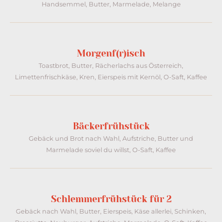
Handsemmel, Butter, Marmelade, Melange​
Morgenf(r)isch
Toastbrot, Butter, Rächerlachs aus Österreich,
Limettenfrischkäse, Kren, Eierspeis mit Kernöl, O-Saft, Kaffee
Bäckerfrühstück​
Gebäck und Brot nach Wahl, Aufstriche, Butter und
Marmelade soviel du willst, O-Saft, Kaffee
Schlemmerfrühstück für 2
Gebäck nach Wahl, Butter, Eierspeis, Käse allerlei, Schinken,