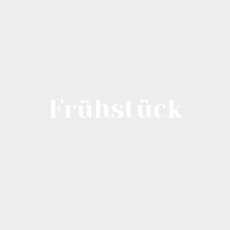
Frühstück