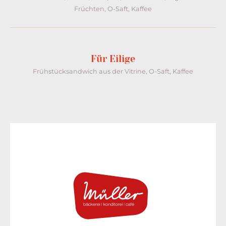
Früchten, O-Saft, Kaffee
Für Eilige
Frühstücksandwich aus der Vitrine, O-Saft, Kaffee